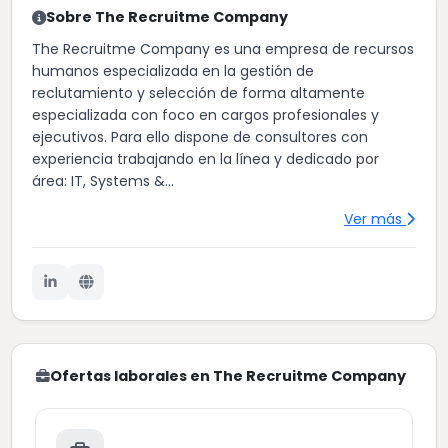
Sobre The Recruitme Company
The Recruitme Company es una empresa de recursos
humanos especializada en la gestión de
reclutamiento y selección de forma altamente
especializada con foco en cargos profesionales y
ejecutivos. Para ello dispone de consultores con
experiencia trabajando en la línea y dedicado por
área: IT, Systems &...
Ver más
Ofertas laborales en The Recruitme Company