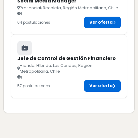
Social Media Manager
Presencial; Recoleta, Región Metropolitana, Chile
1
Ver oferta
64 postulaciones
Jefe de Control de Gestión Financiero
Híbrido; Híbrida; Las Condes, Región
Metropolitana, Chile
1
Ver oferta
57 postulaciones