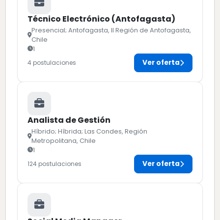
Técnico Electrónico (Antofagasta)
Presencial; Antofagasta, II Región de Antofagasta,
Chile
1
Ver oferta
4 postulaciones
Analista de Gestión
Híbrido; Híbrida; Las Condes, Región
Metropolitana, Chile
1
Ver oferta
124 postulaciones